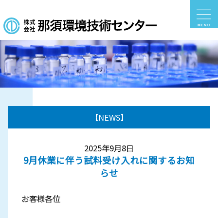
【NEWS】
2025年9月8日
9月休業に伴う試料受け入れに関するお知
らせ
お客様各位