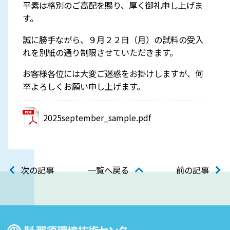
平素は格別のご高配を賜り、厚く御礼申し上げま
す。
誠に勝手ながら、９月２２日（月）の試料の受入
れを別紙の通り制限させていただきます。
お客様各位には大変ご迷惑をお掛けしますが、何
卒よろしくお願い申し上げます。
2025september_sample.pdf
次の記事
一覧へ戻る
前の記事