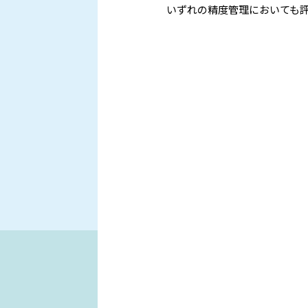
いずれの精度管理においても